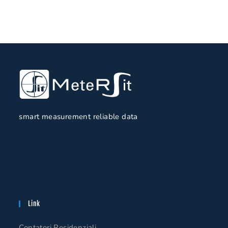
smart measurement reliable data
Link
Contatori Residenziali