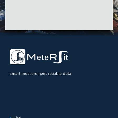
smart measurement reliable data