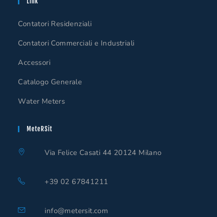
Link
Contatori Residenziali
Contatori Commerciali e Industriali
Accessori
Catalogo Generale
Water Meters
MeteRSit
Via Felice Casati 44 20124 Milano
+39 02 67841211
info@metersit.com