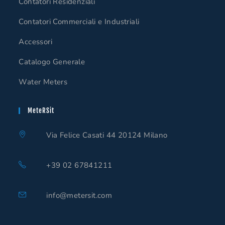
Contatori Residenziali
Contatori Commerciali e Industriali
Accessori
Catalogo Generale
Water Meters
MeteRSit
Via Felice Casati 44 20124 Milano
+39 02 67841211
info@metersit.com