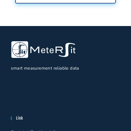
smart measurement reliable data
Link