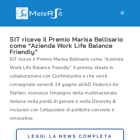
SIT riceve il Premio Marisa Bellisario
come “Azienda Work Life Balance
Friendly"
SIT riceve il Premio Marisa Bellisario come “Azienda
Work Life Balance Friendly” Il premio, ideato in
collaborazione con Confindustria e che verrà
consegnato venerdì 14 giugno all’AD Federico de’
Stefani, riconosce l’impegno della multinazionale
italiana nella parità di genere e nella Diversity &
Inclusion con l’attuazione di politiche concrete e
innovative.
LEGGI LA NEWS COMPLETA